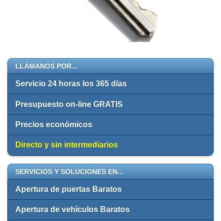
LLÁMANOS POR...
Servicio 24 horas los 365 días
Presupuesto on-line GRATIS
Precios económicos
Directo y sin intermediarios
SERVICIOS Y SOLUCIONES EN...
Apertura de puertas Baratos
Apertura de vehículos Baratos