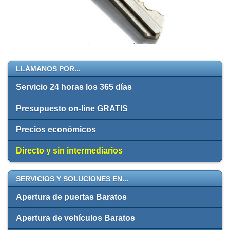
LLÁMANOS POR...
Servicio 24 horas los 365 días
Presupuesto on-line GRATIS
Precios económicos
Directo y sin intermediarios
SERVICIOS Y SOLUCIONES EN...
Apertura de puertas Baratos
Apertura de vehículos Baratos