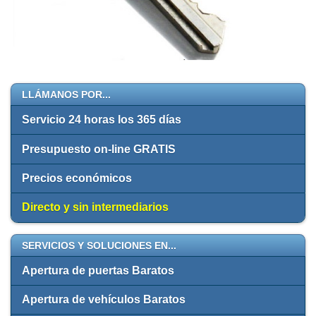
LLÁMANOS POR...
Servicio 24 horas los 365 días
Presupuesto on-line GRATIS
Precios económicos
Directo y sin intermediarios
SERVICIOS Y SOLUCIONES EN...
Apertura de puertas Baratos
Apertura de vehículos Baratos